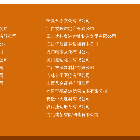
宁夏永泰文化有限公司
公司
江西爱映房地产有限公司
有限公司
四川达州奥洲智能制造集团有限公司
公司
江西优质证券集团有限公司
司
澳门电梦文化有限公司
公司
澳门嘉达化工有限公司
司
广西丰泽新材料有限公司
司
吉林长宝医疗有限公司
司
山西风金证券有限公司
福建宁德鑫源信息技术有限公司
安徽中天建材有限公司
陕西捷达服务有限公司
河北建新智能制造有限公司