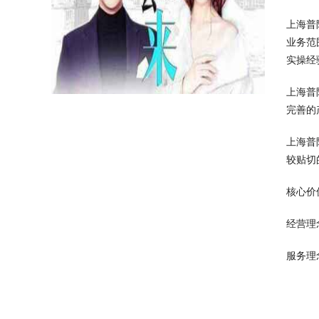
上海普
业务范
实操经
上海普
完善的
上海普
较贴切
核心价
经营理
服务理