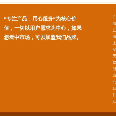
“专注产品，用心服务”为核心价
值，一切以用户需求为中心，如果
您看中市场，可以加盟我们品牌。