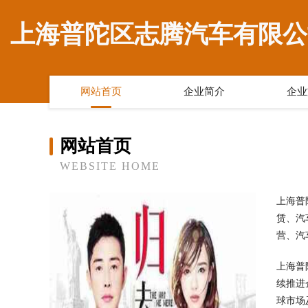
上海普陀区志腾汽车有限公
网站首页
企业简介
企业
网站首页
WEBSITE HOME
上海普
赁、汽
营、汽
上海普
续推进
球市场