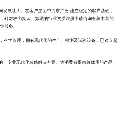
同发展壮大。在客户层面中力求广泛 建立稳定的客户基础，
域，针对较为复杂、繁琐的行业资质注册申请咨询有着丰富的
专业服务。
术，科学管理，拥有现代化的生产、检测及试验设备，已建立起
的、专业现代化装修解决方案。为消费者提供较优质的产品、