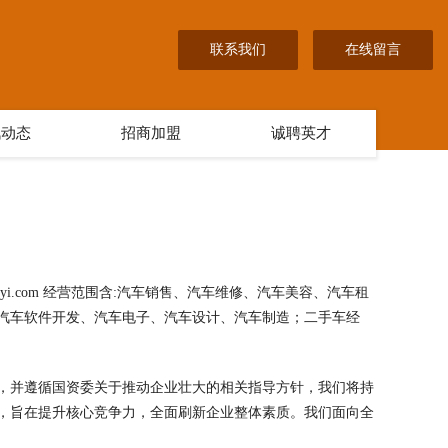
联系我们
在线留言
讯动态
招商加盟
诚聘英才
i.com 经营范围含:汽车销售、汽车维修、汽车美容、汽车租
汽车软件开发、汽车电子、汽车设计、汽车制造；二手车经
，并遵循国资委关于推动企业壮大的相关指导方针，我们将持
，旨在提升核心竞争力，全面刷新企业整体素质。我们面向全